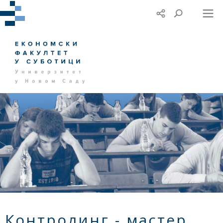
Контролинг - мастер