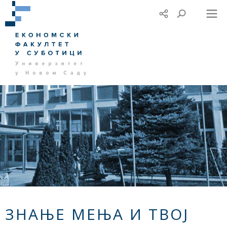
ЗНАЊЕ МЕЊА И ТВОЈ