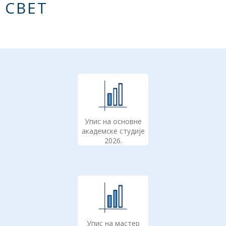
СВЕТ
Упис на основне
академске студије
2026.
Упис на мастер