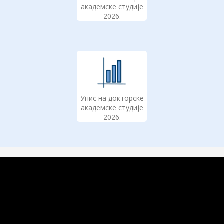
академске студије
2026.
Упис на докторске
академске студије
2026.