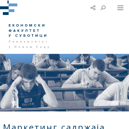
Маркетинг садржаја