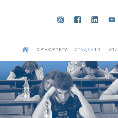
О ФАКУЛТЕТУ
СТУДЕНТИ
УПИ