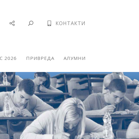
КОНТАКТИ
С 2026
ПРИВРЕДА
АЛУМНИ