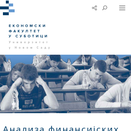
Анализа финансијских