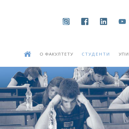
О ФАКУЛТЕТУ
СТУДЕНТИ
УПИ