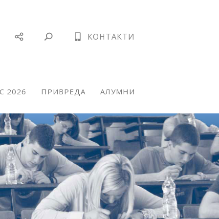
КОНТАКТИ
С 2026
ПРИВРЕДА
АЛУМНИ