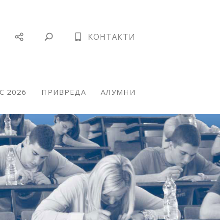
КОНТАКТИ
С 2026
ПРИВРЕДА
АЛУМНИ