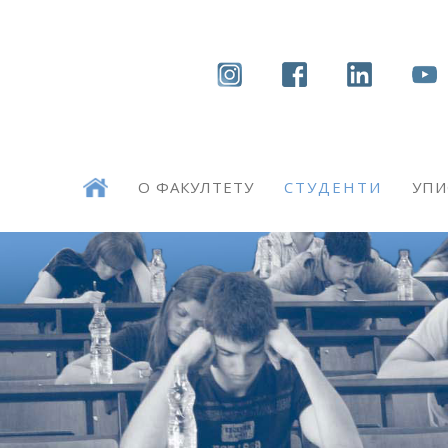
О ФАКУЛТЕТУ
СТУДЕНТИ
УПИ