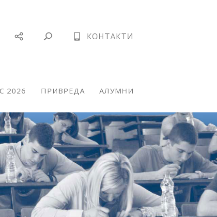
КОНТАКТИ
С 2026
ПРИВРЕДА
АЛУМНИ