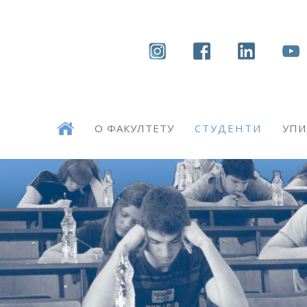
О ФАКУЛТЕТУ
СТУДЕНТИ
УПИ