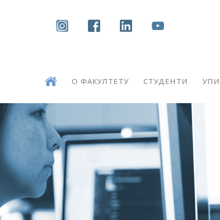
СРБ
О ФАКУЛТЕТУ
СТУДЕНТИ
УПИ