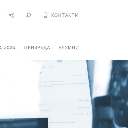
КОНТАКТИ
С 2026
ПРИВРЕДА
АЛУМНИ