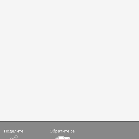
Поделите
Обратите се