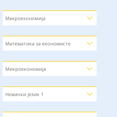
Макроекономија
Математика за економисте
Микроекономија
Немачки језик 1