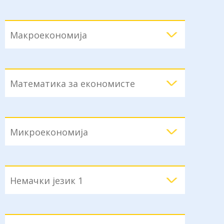
Макроекономија
Математика за економисте
Микроекономија
Немачки језик 1