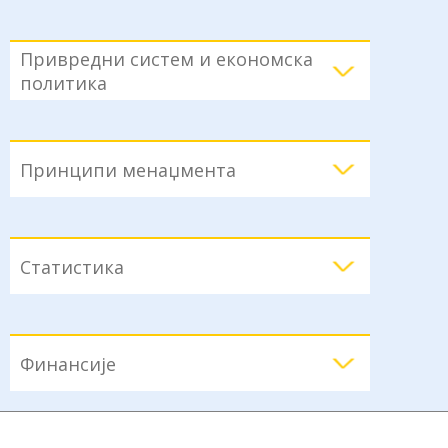
Привредни систем и економска
политика
Принципи менаџмента
Статистика
Финансије