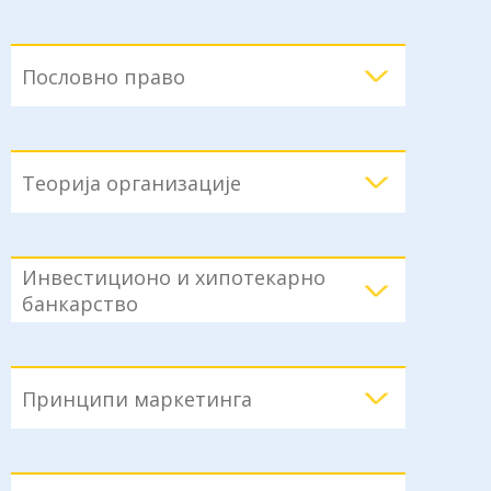
Пословно право
Теорија организације
Инвестиционо и хипотекарно
банкарство
Принципи маркетинга