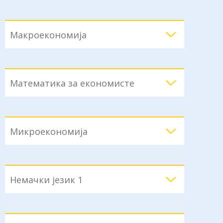
Макроекономија
Математика за економисте
Микроекономија
Немачки језик 1