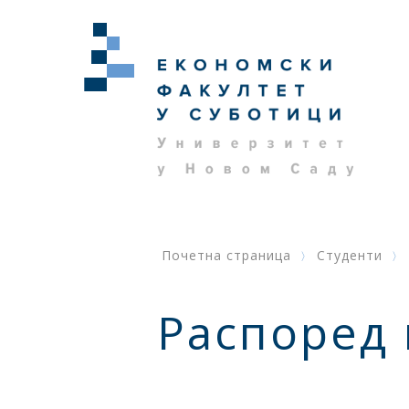
Почетна страница
Студенти
Распоред 