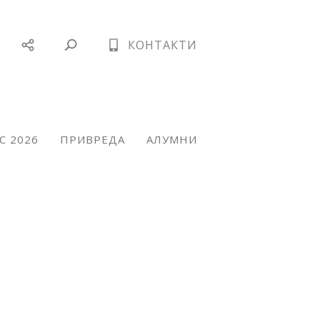
КОНТАКТИ
С 2026
ПРИВРЕДА
АЛУМНИ