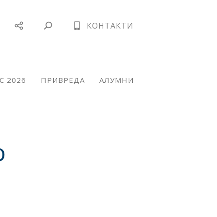
КОНТАКТИ
С 2026
ПРИВРЕДА
АЛУМНИ
о