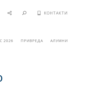
КОНТАКТИ
С 2026
ПРИВРЕДА
АЛУМНИ
о