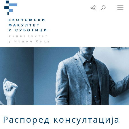
Распоред консултација