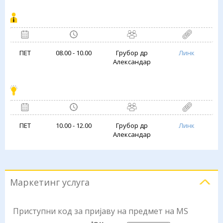
ПЕТ
08.00 - 10.00
Грубор др
Линк
Александар
ПЕТ
10.00 - 12.00
Грубор др
Линк
Александар
Маркетинг услуга
Приступни код за пријаву на предмет на MS