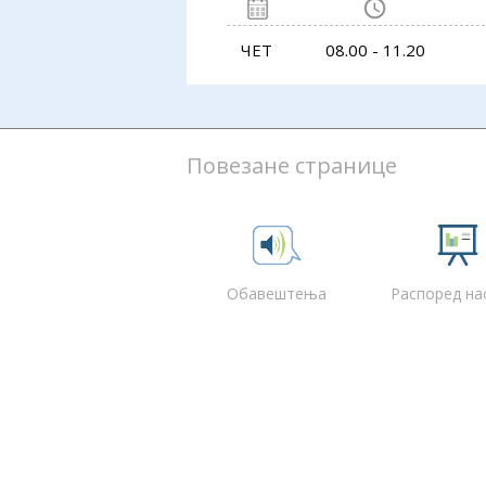
ЧЕТ
08.00 - 11.20
Повезане странице
Обавештења
Распоред на