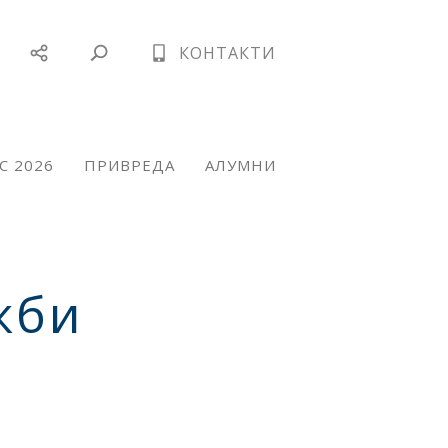
КОНТАКТИ
С 2026
ПРИВРЕДА
АЛУМНИ
жби