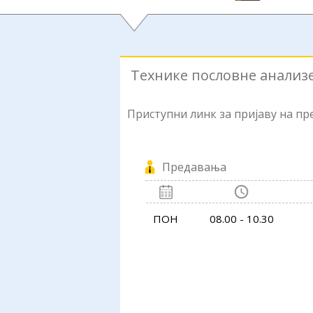
Технике пословне анализе
Приступни линк за пријаву на п
Предавања
ПОН
08.00 - 10.30