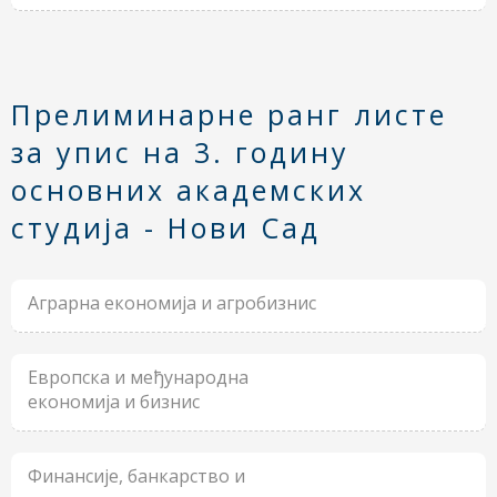
Прелиминарне ранг листе
за упис на 3. годину
основних академских
студија - Нови Сад
Аграрна економија и агробизнис
Европска и међународна
економија и бизнис
Финансије, банкарство и