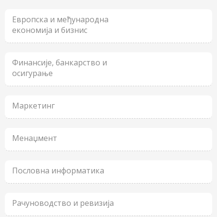
Европска и међународна
економија и бизнис
Финансије, банкарство и
осигурање
Маркетинг
Менаџмент
Пословна информатика
Рачуноводство и ревизија