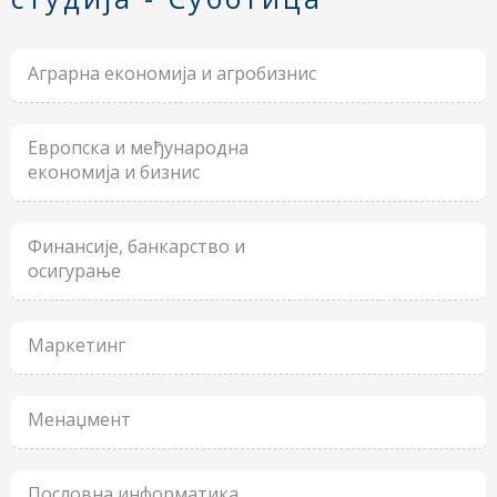
Аграрна економија и агробизнис
Европска и међународна
економија и бизнис
Финансије, банкарство и
осигурање
Маркетинг
Менаџмент
Пословна информатика