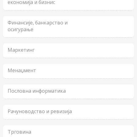
економија и бизнис
Финансије, банкарство и
осигурање
Маркетинг
Менаџмент
Пословна информатика
Рачуноводство и ревизија
Трговина