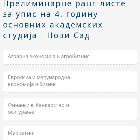
Прелиминарне ранг листе
за упис на 4. годину
основних академских
студија - Нови Сад
Аграрна економија и агробизнис
Европска и међународна
економија и бизнис
Финансије, банкарство и
осигурање
Маркетинг