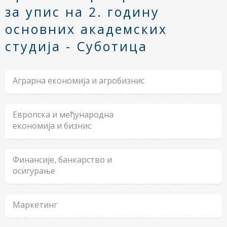
за упис на 2. годину
основних академских
студија - Суботица
Аграрна економија и агробизнис
Европска и међународна
економија и бизнис
Финансије, банкарство и
осигурање
Маркетинг