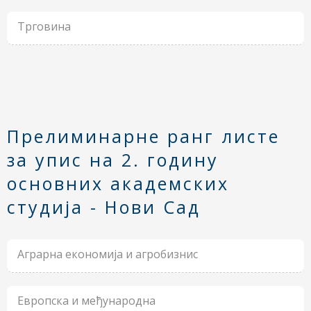
Трговина
Прелиминарне ранг листе
за упис на 2. годину
основних академских
студија - Нови Сад
Аграрна економија и агробизнис
Европска и међународна