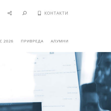
КОНТАКТИ
С 2026
ПРИВРЕДА
АЛУМНИ