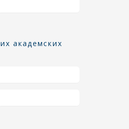
них академских