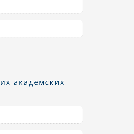
них академских