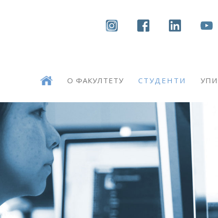
О ФАКУЛТЕТУ
СТУДЕНТИ
УПИ