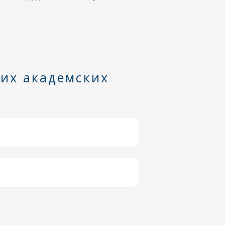
них академских