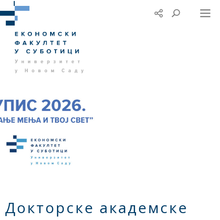
Докторске академске