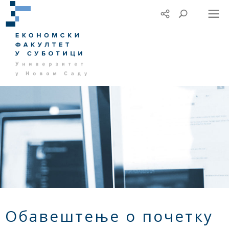
Обавештење о почетку