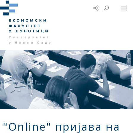
"Online" пријава на