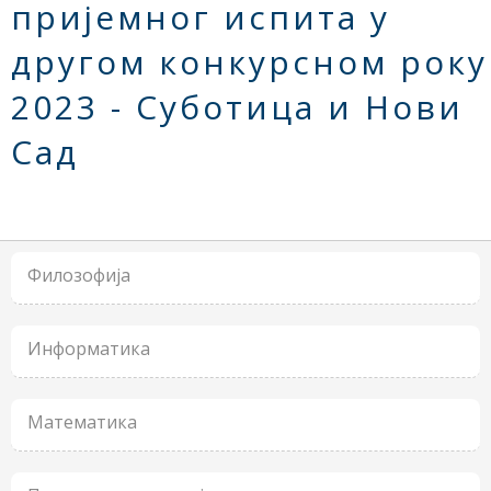
пријемног испита у
другом конкурсном року
2023 - Суботица и Нови
Сад
Филозофија
Информатика
Математика