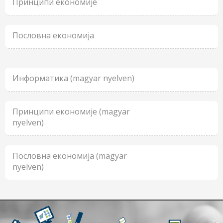
Принципи економије
Пословна економија
Информатика (magyar nyelven)
Принципи економије (magyar
nyelven)
Пословна економија (magyar
nyelven)