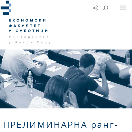
ПРЕЛИМИНАРНА ранг-