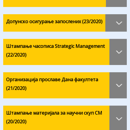
Допунско осигурање запослених (23/2020)
Штампање часописа Strategic Management
(22/2020)
Организација прославе Дана факултета
(21/2020)
Штампање материјала за научни скуп СМ
(20/2020)