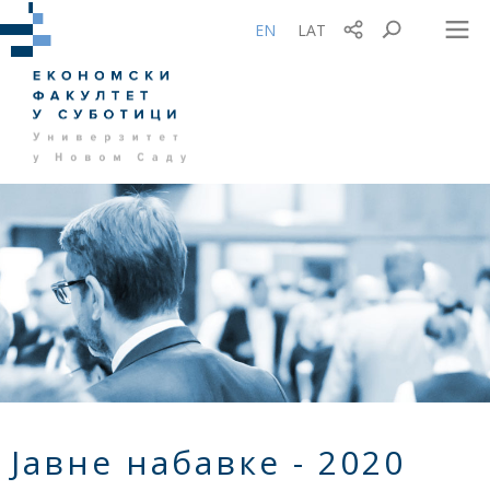
EN
LAT
Јавне набавке - 2020