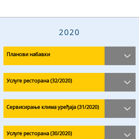
2020
Планови набавки
Услуге ресторана (32/2020)
Сервисирање клима уређаја (31/2020)
Услуге ресторана (30/2020)