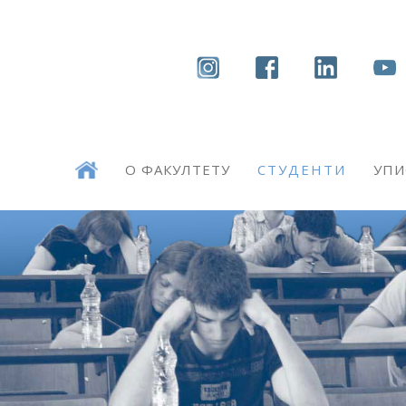
О ФАКУЛТЕТУ
СТУДЕНТИ
УПИ