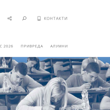
КОНТАКТИ
С 2026
ПРИВРЕДА
АЛУМНИ