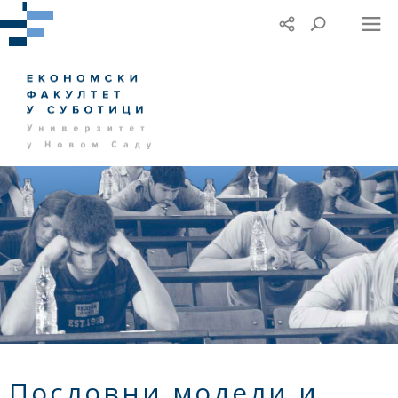
Пословни модели и