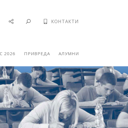
КОНТАКТИ
С 2026
ПРИВРЕДА
АЛУМНИ