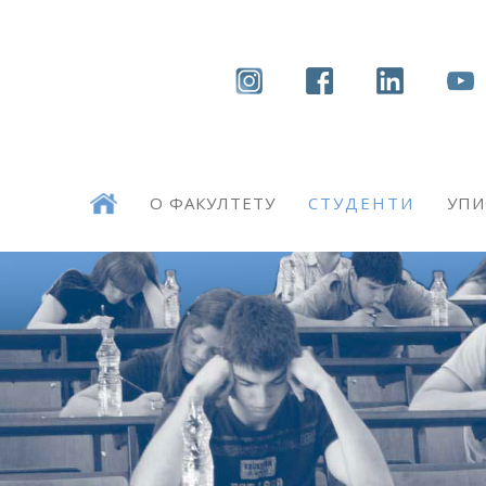
О ФАКУЛТЕТУ
СТУДЕНТИ
УПИ