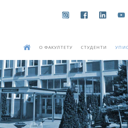
О ФАКУЛТЕТУ
СТУДЕНТИ
УПИС