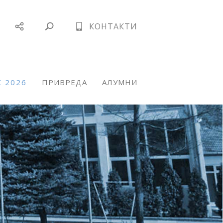
КОНТАКТИ
 2026
ПРИВРЕДА
АЛУМНИ